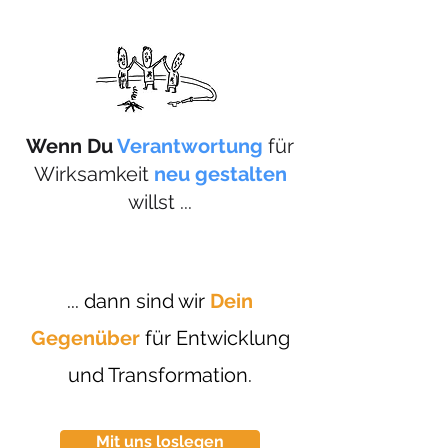
Wenn Du
Verantwortung
für
Wirksamkeit
neu gestalten
willst ...
... dann sind wir
Dein
Gegenüber
für Entwicklung
und Transformation.
Mit uns loslegen