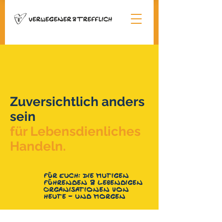
Zuversichtlich anders
sein
für Lebensdienliches
Handeln.
Für Euch: Die mutigen
Führenden & Lebendigen
Organisationen von
heute - und morgen