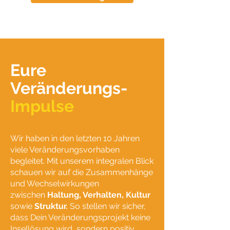
Eure
Veränderungs-
Impulse
Wir haben in den letzten 10 Jahren
viele Veränderungsvorhaben
begleitet. Mit unserem integralen Blick
schauen wir auf die Zusammenhänge
und Wechselwirkungen
zwischen
Haltung, Verhalten, Kultur
sowie
Struktur.
So stellen wir sicher,
dass Dein Veränderungsprojekt keine
Insellösung wird, sondern positiv