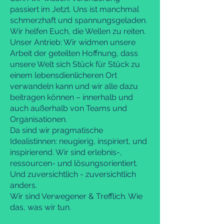
passiert im Jetzt. Uns ist manchmal
schmerzhaft und spannungsgeladen.
Wir helfen Euch, die Wellen zu reiten.
Unser Antrieb: Wir widmen unsere
Arbeit der geteilten Hoffnung, dass
unsere Welt sich Stück für Stück zu
einem lebensdienlicheren Ort
verwandeln kann und wir alle dazu
beitragen können – innerhalb und
auch außerhalb von Teams und
Organisationen.
Da sind wir pragmatische
Idealistinnen: neugierig, inspiriert, und
inspirierend. Wir sind erlebnis-,
ressourcen- und lösungsorientiert.
Und zuversichtlich - zuversichtlich
anders.
Wir sind Verwegener & Trefflich. Wie
das, was wir tun.