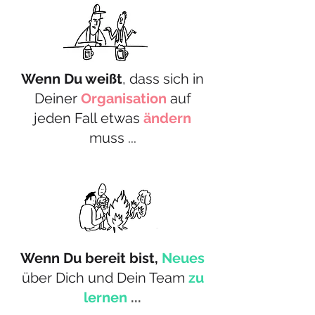
Wenn Du weißt
, dass sich in
Deiner
Organisation
auf
jeden Fall
etwas
ändern
muss ...
Wenn Du bereit bist,
Neues
über Dich und Dein Team
zu
lernen
...