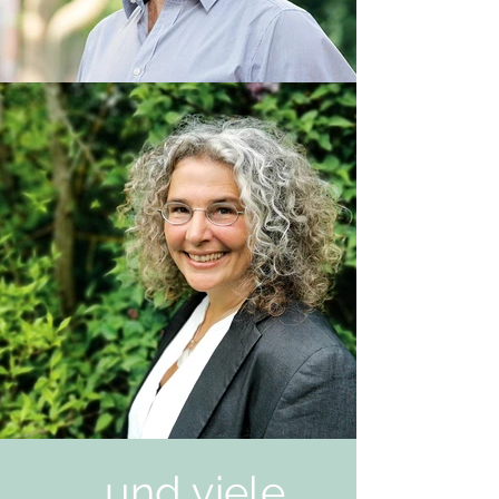
... und viele