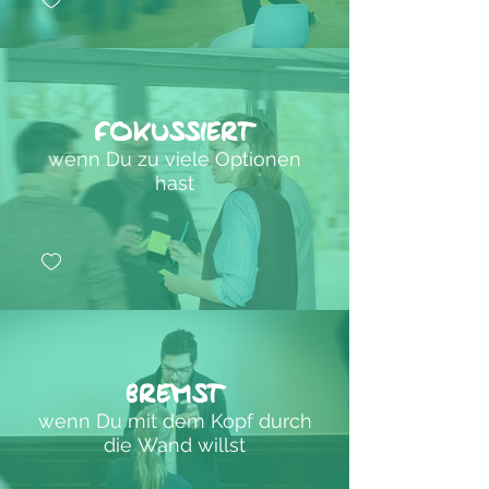
fokussiert
wenn Du zu viele Optionen
hast
bremst
wenn Du mit dem Kopf durch
die Wand willst