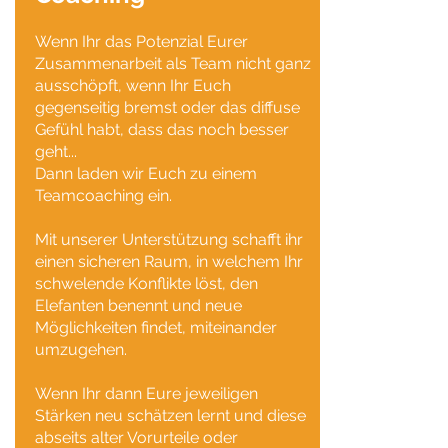
Wenn Ihr das Potenzial Eurer
Zusammenarbeit als Team nicht ganz
ausschöpft, wenn Ihr Euch
gegenseitig bremst oder das diffuse
Gefühl habt, dass das noch besser
geht...
Dann laden wir Euch zu einem
Teamcoaching ein.
Mit unserer Unterstützung schafft ihr
einen sicheren Raum, in welchem Ihr
schwelende Konflikte löst, den
Elefanten benennt und neue
Möglichkeiten findet, miteinander
umzugehen.
Wenn Ihr dann Eure jeweiligen
Stärken neu schätzen lernt und diese
abseits alter Vorurteile oder