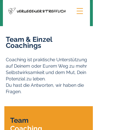
Team & Einzel
Coachings
Coaching ist praktische Unterstützung
auf Deinem oder Eurem Weg zu mehr
Selbstwirksamkeit und dem Mut, Dein
Potenzial zu leben.
Du hast die Antworten, wir haben die
Fragen.
Team
Coaching