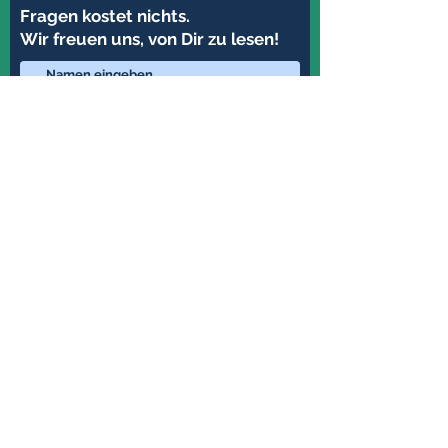
Fragen kostet nichts.
Wir freuen uns, von Dir zu lesen!
Loslegen
Newsletter abonnieren & nichts