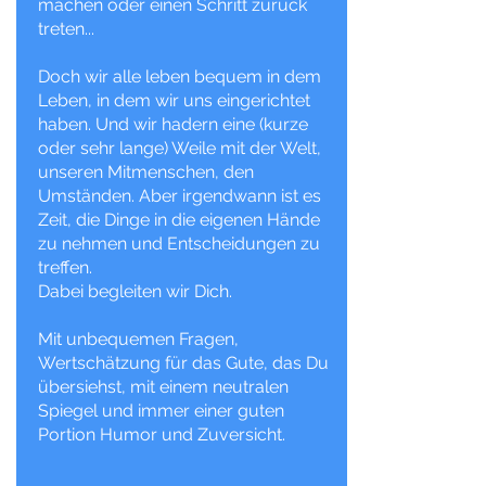
machen oder einen Schritt zurück
treten...
Doch wir alle leben bequem in dem
Leben, in dem wir uns eingerichtet
haben. Und wir hadern eine (kurze
oder sehr lange) Weile mit der Welt,
unseren Mitmenschen, den
Umständen. Aber irgendwann ist es
Zeit, die Dinge in die eigenen Hände
zu nehmen und Entscheidungen zu
treffen.
Dabei begleiten wir Dich.
Mit unbequemen Fragen,
Wertschätzung für das Gute, das Du
übersiehst, mit einem neutralen
Spiegel und immer einer guten
Portion Humor und Zuversicht.