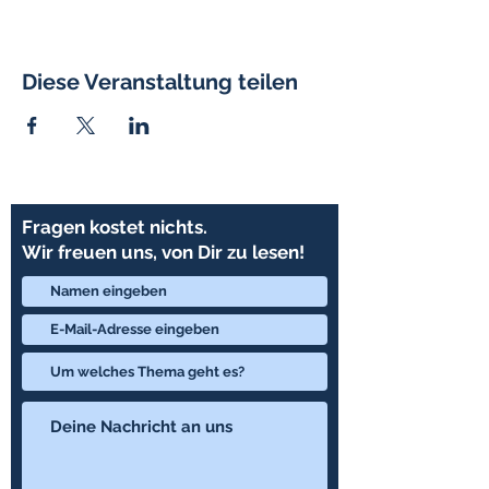
Diese Veranstaltung teilen
Fragen kostet nichts.
Wir freuen uns, von Dir zu lesen!