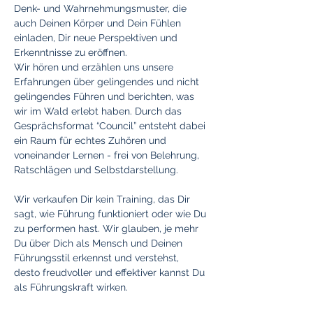
Denk- und Wahrnehmungsmuster, die 
auch Deinen Körper und Dein Fühlen 
einladen, Dir neue Perspektiven und 
Erkenntnisse zu eröffnen.
Wir hören und erzählen uns unsere 
Erfahrungen über gelingendes und nicht 
gelingendes Führen und berichten, was 
wir im Wald erlebt haben. Durch das 
Gesprächsformat “Council” entsteht dabei 
ein Raum für echtes Zuhören und 
voneinander Lernen - frei von Belehrung, 
Ratschlägen und Selbstdarstellung.
Wir verkaufen Dir kein Training, das Dir 
sagt, wie Führung funktioniert oder wie Du 
zu performen hast. Wir glauben, je mehr 
Du über Dich als Mensch und Deinen 
Führungsstil erkennst und verstehst, 
desto freudvoller und effektiver kannst Du 
als Führungskraft wirken.