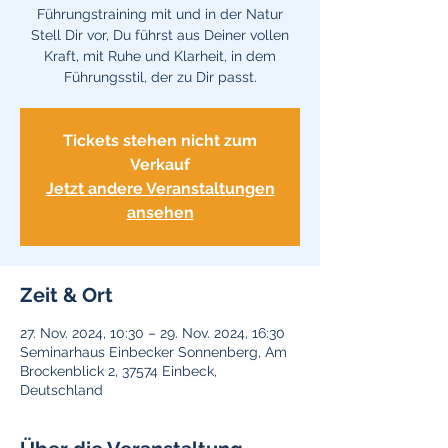
Führungstraining mit und in der Natur
Stell Dir vor, Du führst aus Deiner vollen
Kraft, mit Ruhe und Klarheit, in dem
Führungsstil, der zu Dir passt.
Tickets stehen nicht zum
Verkauf
Jetzt andere Veranstaltungen
ansehen
Zeit & Ort
27. Nov. 2024, 10:30 – 29. Nov. 2024, 16:30
Seminarhaus Einbecker Sonnenberg, Am
Brockenblick 2, 37574 Einbeck,
Deutschland