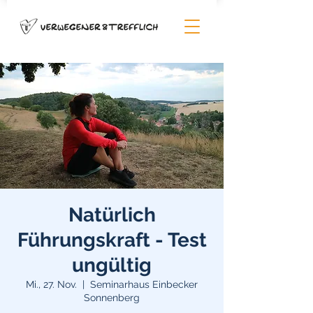
Natürlich
Führungskraft - Test
ungültig
Mi., 27. Nov.
  |  
Seminarhaus Einbecker
Sonnenberg