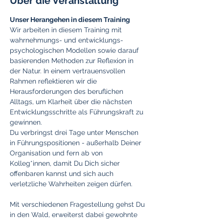
Über die Veranstaltung
Unser Herangehen in diesem Training
Wir arbeiten in diesem Training mit 
wahrnehmungs- und entwicklungs-
psychologischen Modellen sowie darauf 
basierenden Methoden zur Reflexion in 
der Natur. In einem vertrauensvollen 
Rahmen reflektieren wir die 
Herausforderungen des beruflichen 
Alltags, um Klarheit über die nächsten 
Entwicklungsschritte als Führungskraft zu 
gewinnen.
Du verbringst drei Tage unter Menschen 
in Führungspositionen - außerhalb Deiner 
Organisation und fern ab von 
Kolleg*innen, damit Du Dich sicher 
offenbaren kannst und sich auch 
verletzliche Wahrheiten zeigen dürfen.
Mit verschiedenen Fragestellung gehst Du 
in den Wald, erweiterst dabei gewohnte 