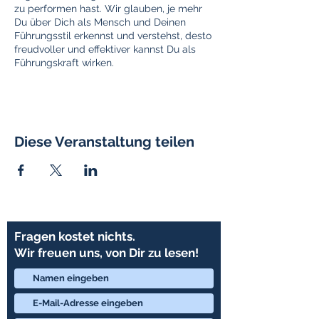
zu performen hast. Wir glauben, je mehr
Du über Dich als Mensch und Deinen
Führungsstil erkennst und verstehst, desto
freudvoller und effektiver kannst Du als
Führungskraft wirken.
Diese Veranstaltung teilen
Fragen kostet nichts.
Wir freuen uns, von Dir zu lesen!