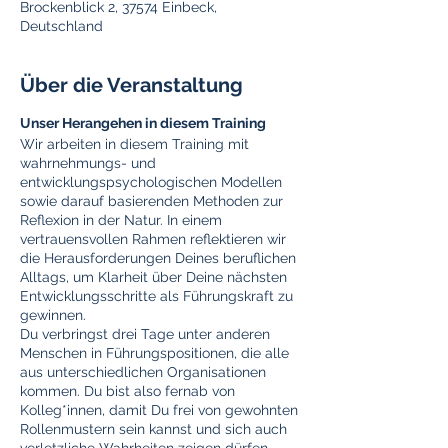
Brockenblick 2, 37574 Einbeck,
Deutschland
Über die Veranstaltung
Unser Herangehen in diesem Training
Wir arbeiten in diesem Training mit
wahrnehmungs- und
entwicklungspsychologischen Modellen
sowie darauf basierenden Methoden zur
Reflexion in der Natur. In einem
vertrauensvollen Rahmen reflektieren wir
die Herausforderungen Deines beruflichen
Alltags, um Klarheit über Deine nächsten
Entwicklungsschritte als Führungskraft zu
gewinnen.
Du verbringst drei Tage unter anderen
Menschen in Führungspositionen, die alle
aus unterschiedlichen Organisationen
kommen. Du bist also fernab von
Kolleg*innen, damit Du frei von gewohnten
Rollenmustern sein kannst und sich auch