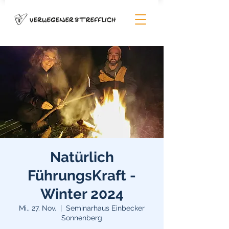
Natürlich
FührungsKraft -
Winter 2024
Mi., 27. Nov.
  |  
Seminarhaus Einbecker
Sonnenberg