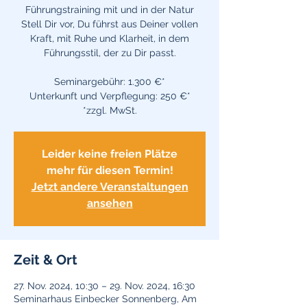
Führungstraining mit und in der Natur
Stell Dir vor, Du führst aus Deiner vollen
Kraft, mit Ruhe und Klarheit, in dem
Führungsstil, der zu Dir passt.
Seminargebühr: 1.300 €*
Unterkunft und Verpflegung: 250 €*
*zzgl. MwSt.
Leider keine freien Plätze
mehr für diesen Termin!
Jetzt andere Veranstaltungen
ansehen
Zeit & Ort
27. Nov. 2024, 10:30 – 29. Nov. 2024, 16:30
Seminarhaus Einbecker Sonnenberg, Am