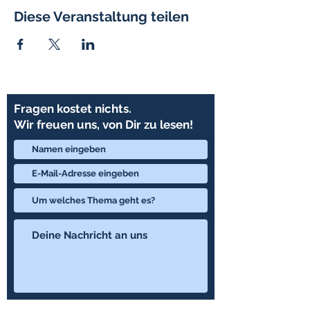
Diese Veranstaltung teilen
Fragen kostet nichts.
Wir freuen uns, von Dir zu lesen!
Loslegen