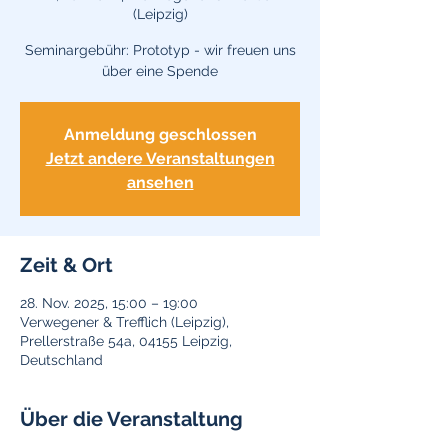
(Leipzig)
Seminargebühr: Prototyp - wir freuen uns
über eine Spende
Anmeldung geschlossen
Jetzt andere Veranstaltungen
ansehen
Zeit & Ort
28. Nov. 2025, 15:00 – 19:00
Verwegener & Trefflich (Leipzig),
Prellerstraße 54a, 04155 Leipzig,
Deutschland
Über die Veranstaltung